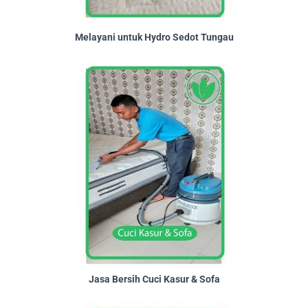
Melayani untuk Hydro Sedot Tungau
Jasa Bersih Cuci Kasur & Sofa