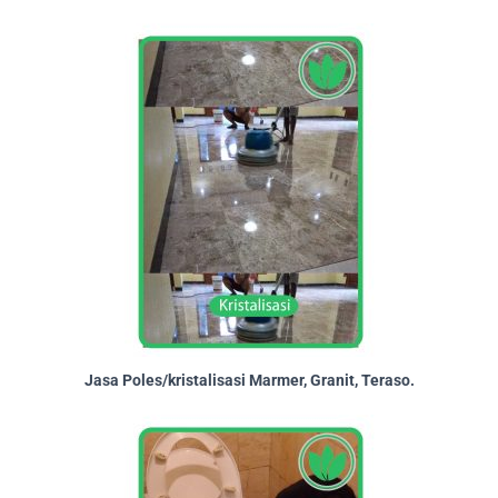
Jasa Poles/kristalisasi Marmer, Granit, Teraso.