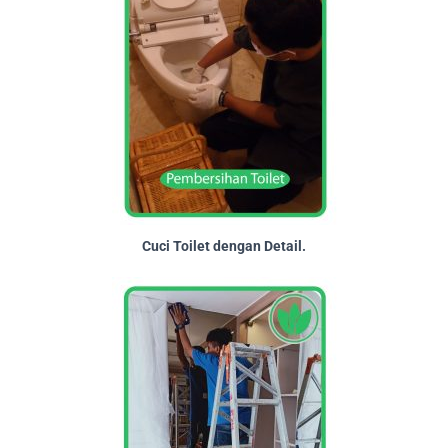
Cuci Toilet dengan Detail.