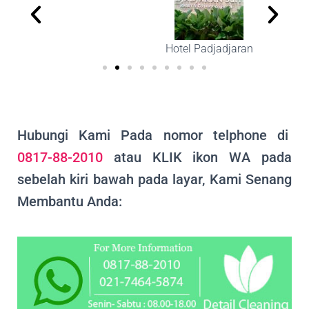
Hotel Padjadjaran
Hubungi Kami Pada nomor telphone di
0817-88-2010
atau KLIK ikon WA pada
sebelah kiri bawah pada layar, Kami Senang
Membantu Anda: