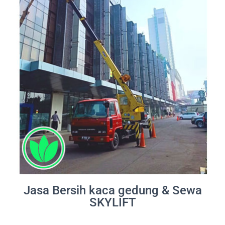
Jasa Bersih kaca gedung & Sewa
SKYLIFT