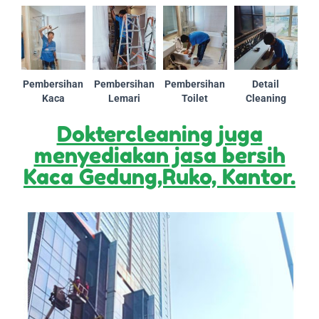
Pembersihan
Pembersihan
Pembersihan
Detail
Kaca
Lemari
Toilet
Cleaning
Doktercleaning juga
menyediakan jasa bersih
Kaca Gedung,Ruko, Kantor.