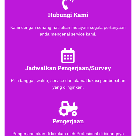
Hubungi Kami
Kami dengan senang hati akan melayani segala pertanyaan
anda mengenai service kami.
Jadwalkan Pengerjaan/Survey
Pilih tanggal, waktu, service dan alamat lokasi pembersihan
yang diinginkan.
Pengerjaan
Pengerjaan akan di lakukan oleh Profesional di bidangnya