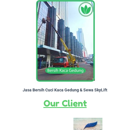
Jasa Bersih Cuci Kaca Gedung & Sewa SkyLift
Our Client