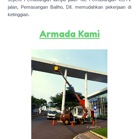
jalan, Pemasangan Baliho, Dll. memudahkan pekerjaan di
ketinggian.
Armada Kami