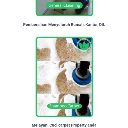
Pembersihan Menyeluruh Rumah, Kantor, Dll.
Melayani Cuci carpet Property anda