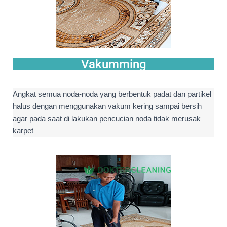
Vakumming
Angkat semua noda-noda yang berbentuk padat dan partikel
halus dengan menggunakan vakum kering sampai bersih
agar pada saat di lakukan pencucian noda tidak merusak
karpet