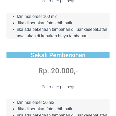
Per meter per segi
Minimal order 100 m2
Jika di sertakan foto lebih baik
jika ada pekerjaan tambahan di luar kesepakatan
awal akan di kenakan biaya tambahan
Sekali Pembersihan
Rp. 20.000,-
Per meter per segi
Minimal order 50 m2
Jika di sertakan foto lebih baik
jika ada pekerjaan tambahan di luar kesepakatan