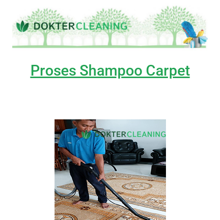
Proses Shampoo Carpet