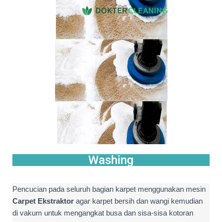
Washing
Pencucian pada seluruh bagian karpet menggunakan mesin
Carpet Ekstraktor
agar karpet bersih dan wangi kemudian
di vakum untuk mengangkat busa dan sisa-sisa kotoran