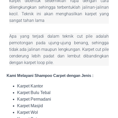
karpet dibentuk sedemikian rupa dengan cara
dilengkungkan sehingga terbentuklah jalinan-jalinan
kecil. Teknik ini akan menghasilkan karpet yang
sangat tahan lama
Apa yang terjadi dalam teknik cut pile adalah
pemotongan pada ujung-ujung benang, sehingga
tidak ada jalinan maupun lengkungan. Karpet cut pile
cenderung lebih padat dan lembut dibandingkan
dengan karpet loop pile.
Kami Melayani Shampoo Carpet dengan Jenis :
Karpet Kantor
Karpet Bulu Tebal
Karpet Permadani
Karpet Masjid
Karpet Wol