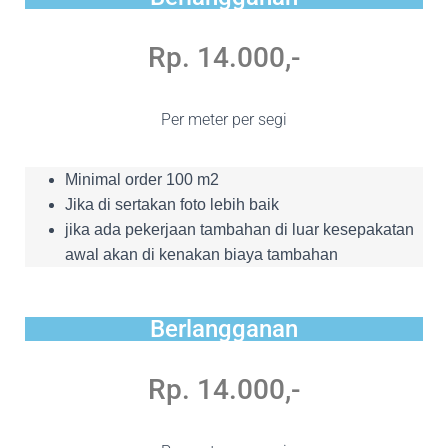
Rp. 14.000,-
Per meter per segi
Minimal order 100 m2
Jika di sertakan foto lebih baik
jika ada pekerjaan tambahan di luar kesepakatan
awal akan di kenakan biaya tambahan
Berlangganan
Rp. 14.000,-