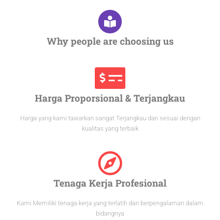
Why people are choosing us
Harga Proporsional & Terjangkau
Harga yang kami tawarkan sangat Terjangkau dan sesuai dengan
kualitas yang terbaik
Tenaga Kerja Profesional
Kami Memiliki tenaga kerja yang terlatih dan berpengalaman dalam
bidangnya