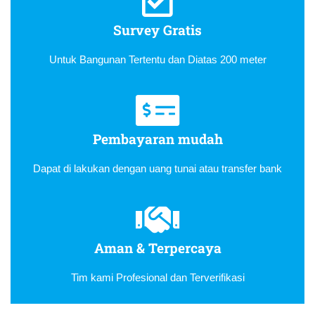
Survey Gratis
Untuk Bangunan Tertentu dan Diatas 200 meter
Pembayaran mudah
Dapat di lakukan dengan uang tunai atau transfer bank
Aman & Terpercaya
Tim kami Profesional dan Terverifikasi