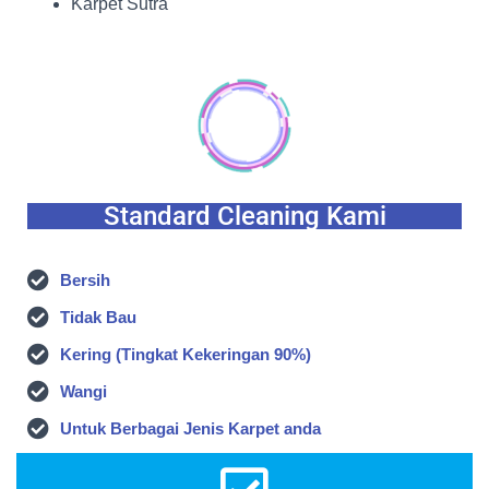
Karpet Sutra
Standard Cleaning Kami
Bersih
Tidak Bau
Kering (Tingkat Kekeringan 90%)
Wangi
Untuk Berbagai Jenis Karpet anda