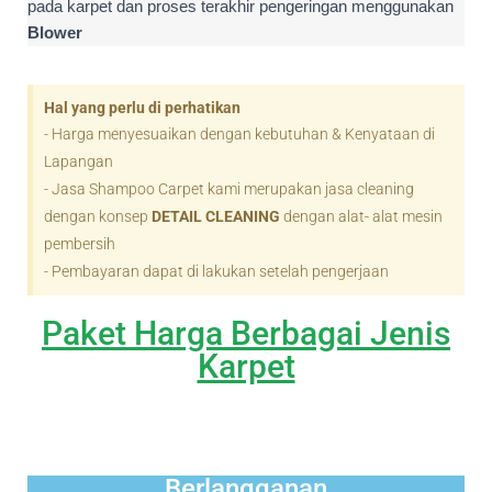
pada karpet dan proses terakhir pengeringan menggunakan
Blower
Hal yang perlu di perhatikan
- Harga menyesuaikan dengan kebutuhan & Kenyataan di
Lapangan
- Jasa Shampoo Carpet kami merupakan jasa cleaning
dengan konsep
DETAIL CLEANING
dengan alat- alat mesin
pembersih
- Pembayaran dapat di lakukan setelah pengerjaan
Paket Harga Berbagai Jenis
Karpet
Berlangganan