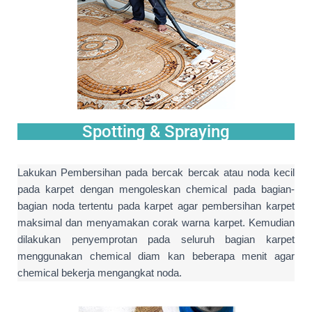
Spotting & Spraying
Lakukan Pembersihan pada bercak bercak atau noda kecil
pada karpet dengan mengoleskan chemical pada bagian-
bagian noda tertentu pada karpet agar pembersihan karpet
maksimal dan menyamakan corak warna karpet. Kemudian
dilakukan penyemprotan pada seluruh bagian karpet
menggunakan chemical diam kan beberapa menit agar
chemical bekerja mengangkat noda.