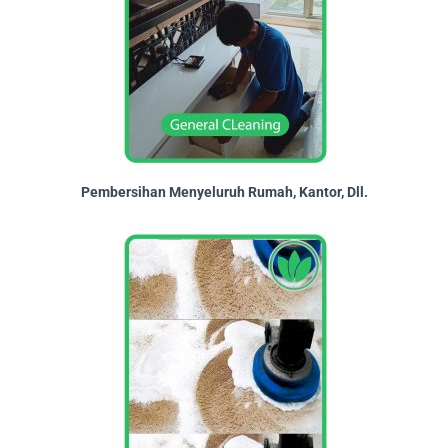
Pembersihan Menyeluruh Rumah, Kantor, Dll.