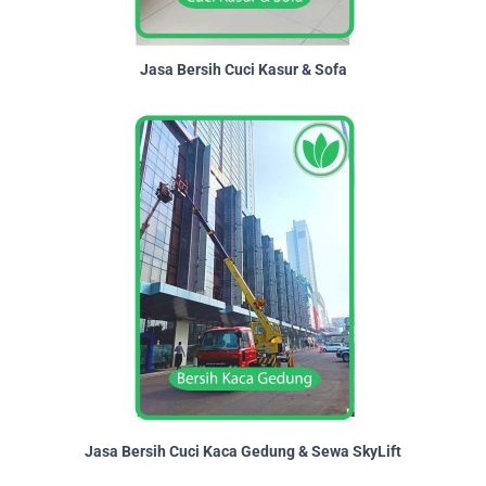
Jasa Bersih Cuci Kasur & Sofa
Jasa Bersih Cuci Kaca Gedung & Sewa SkyLift