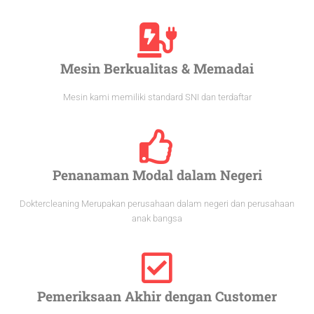
Mesin Berkualitas & Memadai
Mesin kami memiliki standard SNI dan terdaftar
Penanaman Modal dalam Negeri
Doktercleaning Merupakan perusahaan dalam negeri dan perusahaan
anak bangsa
Pemeriksaan Akhir dengan Customer