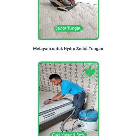
Melayani untuk Hydro Sedot Tungau