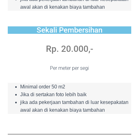
awal akan di kenakan biaya tambahan
Sekali Pembersihan
Rp. 20.000,-
Per meter per segi
Minimal order 50 m2
Jika di sertakan foto lebih baik
jika ada pekerjaan tambahan di luar kesepakatan
awal akan di kenakan biaya tambahan